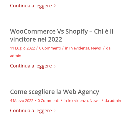
Continua a leggere
WooCommerce Vs Shopify – Chi è il
vincitore nel 2022
/
/
/
11 Luglio 2022
0 Commenti
in
In evidenza
,
News
da
admin
Continua a leggere
Come scegliere la Web Agency
/
/
/
4 Marzo 2022
0 Commenti
in
In evidenza
,
News
da
admin
Continua a leggere