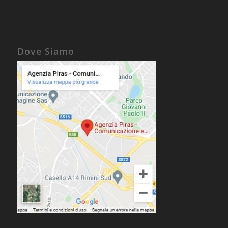
Dove Siamo