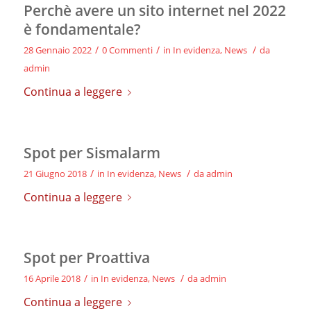
Perchè avere un sito internet nel 2022
è fondamentale?
/
/
/
28 Gennaio 2022
0 Commenti
in
In evidenza
,
News
da
admin
Continua a leggere
Spot per Sismalarm
/
/
21 Giugno 2018
in
In evidenza
,
News
da
admin
Continua a leggere
Spot per Proattiva
/
/
16 Aprile 2018
in
In evidenza
,
News
da
admin
Continua a leggere