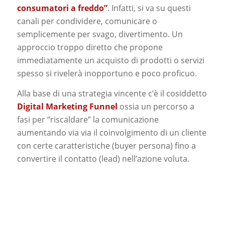
consumatori a freddo”
. Infatti, si va su questi
canali per condividere, comunicare o
semplicemente per svago, divertimento. Un
approccio troppo diretto che propone
immediatamente un acquisto di prodotti o servizi
spesso si rivelerà inopportuno e poco proficuo.
Alla base di una strategia vincente c’è il cosiddetto
Digital Marketing Funnel
ossia un percorso a
fasi per “riscaldare” la comunicazione
aumentando via via il coinvolgimento di un cliente
con certe caratteristiche (buyer persona) fino a
convertire il contatto (lead) nell’azione voluta.