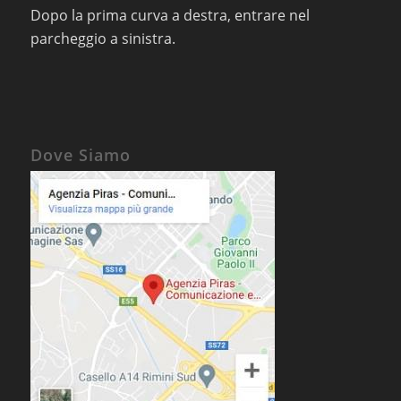
Dopo la prima curva a destra, entrare nel
parcheggio a sinistra.
Dove Siamo