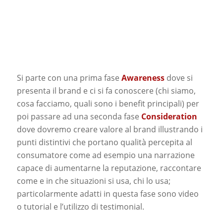
Si parte con una prima fase
Awareness
dove si
presenta il brand e ci si fa conoscere (chi siamo,
cosa facciamo, quali sono i benefit principali) per
poi passare ad una seconda fase
Consideration
dove dovremo creare valore al brand illustrando i
punti distintivi che portano qualità percepita al
consumatore come ad esempio una narrazione
capace di aumentarne la reputazione, raccontare
come e in che situazioni si usa, chi lo usa;
particolarmente adatti in questa fase sono video
o tutorial e l’utilizzo di testimonial.