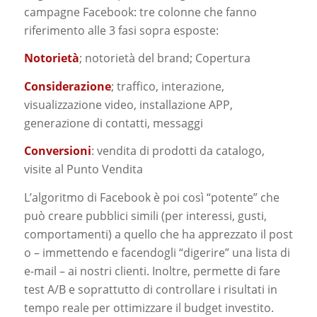
campagne Facebook: tre colonne che fanno
riferimento alle 3 fasi sopra esposte:
Notorietà
; notorietà del brand; Copertura
Considerazione
; traffico, interazione,
visualizzazione video, installazione APP,
generazione di contatti, messaggi
Conversioni
: vendita di prodotti da catalogo,
visite al Punto Vendita
L’algoritmo di Facebook è poi così “potente” che
può creare pubblici simili (per interessi, gusti,
comportamenti) a quello che ha apprezzato il post
o – immettendo e facendogli “digerire” una lista di
e-mail – ai nostri clienti. Inoltre, permette di fare
test A/B e soprattutto di controllare i risultati in
tempo reale per ottimizzare il budget investito.