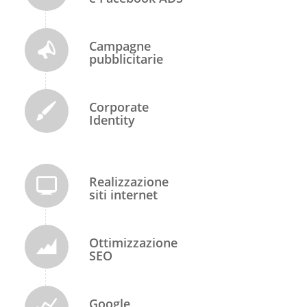
Campagne
pubblicitarie
Corporate
Identity
Realizzazione
siti internet
Ottimizzazione
SEO
Google