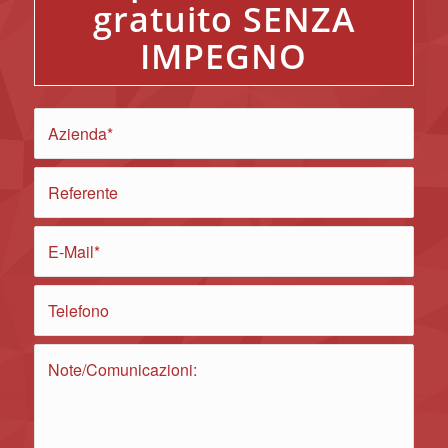
gratuito SENZA
IMPEGNO