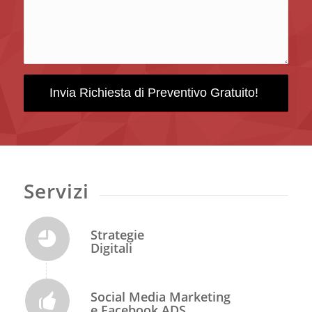
Servizi
Strategie
Digitali
Social Media Marketing
e Facebook ADS