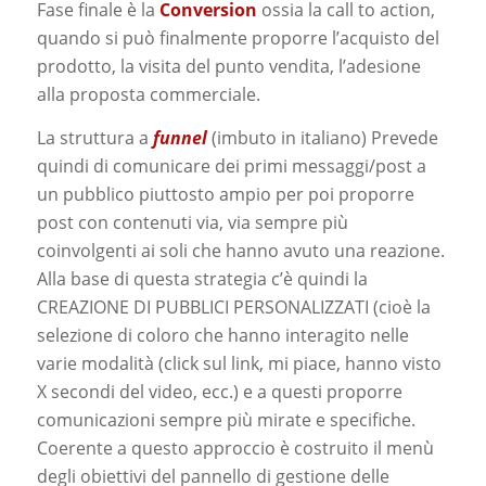
Fase finale è la
Conversion
ossia la call to action,
quando si può finalmente proporre l’acquisto del
prodotto, la visita del punto vendita, l’adesione
alla proposta commerciale.
La struttura a
funnel
(imbuto in italiano) Prevede
quindi di comunicare dei primi messaggi/post a
un pubblico piuttosto ampio per poi proporre
post con contenuti via, via sempre più
coinvolgenti ai soli che hanno avuto una reazione.
Alla base di questa strategia c’è quindi la
CREAZIONE DI PUBBLICI PERSONALIZZATI (cioè la
selezione di coloro che hanno interagito nelle
varie modalità (click sul link, mi piace, hanno visto
X secondi del video, ecc.) e a questi proporre
comunicazioni sempre più mirate e specifiche.
Coerente a questo approccio è costruito il menù
degli obiettivi del pannello di gestione delle