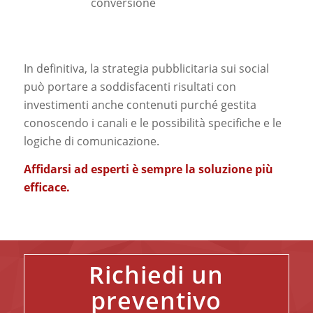
conversione
In definitiva, la strategia pubblicitaria sui social
può portare a soddisfacenti risultati con
investimenti anche contenuti purché gestita
conoscendo i canali e le possibilità specifiche e le
logiche di comunicazione.
Affidarsi ad esperti è sempre la soluzione più
efficace.
Richiedi un
preventivo