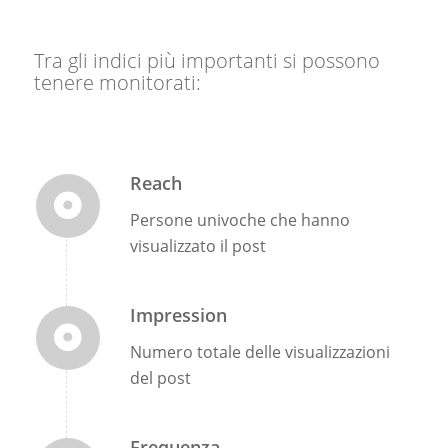
Tra gli indici più importanti si possono
tenere monitorati:
Reach
Persone univoche che hanno
visualizzato il post
Impression
Numero totale delle visualizzazioni
del post
Frequenza