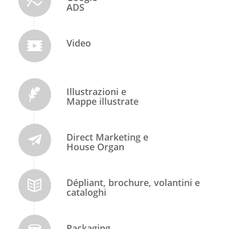
ADS
Video
Illustrazioni e
Mappe illustrate
Direct Marketing e
House Organ
Dépliant, brochure, volantini e
cataloghi
Packaging