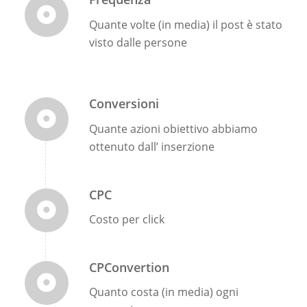
Quante volte (in media) il post è stato
visto dalle persone
Conversioni
Quante azioni obiettivo abbiamo
ottenuto dall’ inserzione
CPC
Costo per click
CPConvertion
Quanto costa (in media) ogni