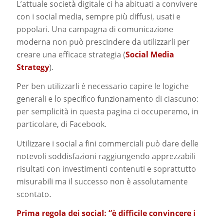
L’attuale società digitale ci ha abituati a convivere
con i social media, sempre più diffusi, usati e
popolari. Una campagna di comunicazione
moderna non può prescindere da utilizzarli per
creare una efficace strategia (
Social Media
Strategy
).
Per ben utilizzarli è necessario capire le logiche
generali e lo specifico funzionamento di ciascuno:
per semplicità in questa pagina ci occuperemo, in
particolare, di Facebook.
Utilizzare i social a fini commerciali può dare delle
notevoli soddisfazioni raggiungendo apprezzabili
risultati con investimenti contenuti e soprattutto
misurabili ma il successo non è assolutamente
scontato.
Prima regola dei social: “è difficile convincere i