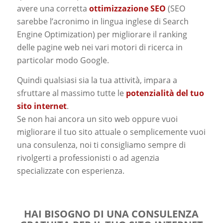
avere una corretta
ottimizzazione SEO
(SEO
sarebbe l’acronimo in lingua inglese di
Search
Engine Optimization
) per migliorare il ranking
delle pagine web nei vari motori di ricerca in
particolar modo Google.
Quindi qualsiasi sia la tua attività, impara a
sfruttare al massimo tutte le
potenzialità del tuo
sito internet
.
Se non hai ancora un sito web oppure vuoi
migliorare il tuo sito attuale o semplicemente vuoi
una consulenza, noi ti consigliamo sempre di
rivolgerti a professionisti o ad agenzia
specializzate con esperienza.
HAI BISOGNO DI UNA CONSULENZA