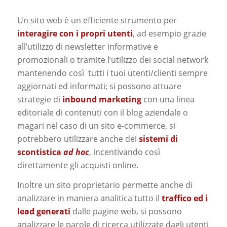
Un sito web è un efficiente strumento per
interagire con i propri utenti
, ad esempio grazie
all’utilizzo di newsletter informative e
promozionali o tramite l’utilizzo dei social network
mantenendo così tutti i tuoi utenti/clienti sempre
aggiornati ed informati; si possono attuare
strategie di
inbound marketing
con una linea
editoriale di contenuti con il blog aziendale o
magari nel caso di un sito e-commerce, si
potrebbero utilizzare anche dei
sistemi di
scontistica
ad hoc
, incentivando così
direttamente gli acquisti online.
Inoltre un sito proprietario permette anche di
analizzare in maniera analitica tutto il
traffico ed i
lead generati
dalle pagine web, si possono
analizzare le parole di ricerca utilizzate dagli utenti