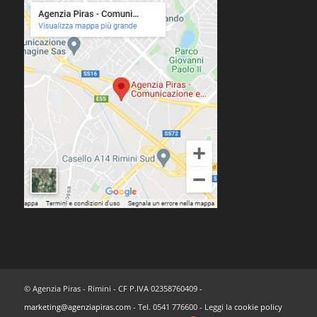
© Agenzia Piras - Rimini - CF P.IVA 02358760409 -
marketing@agenziapiras.com
- Tel. 0541 776600 - Leggi la
cookie policy