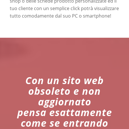
shop o delle schede prodotto personalizzate ed il
tuo cliente con un semplice click potrà visualizzare
tutto comodamente dal suo PC o smartphone!
Con un sito web
obsoleto e non
aggiornato
pensa esattamente
come se entrando