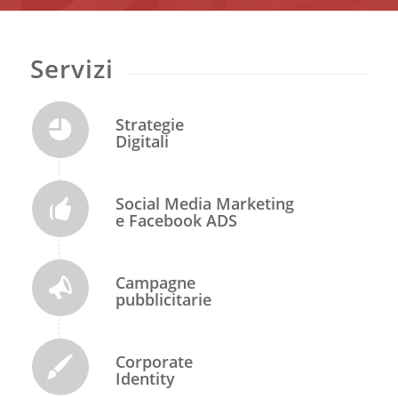
Servizi
Strategie
Digitali
Social Media Marketing
e Facebook ADS
Campagne
pubblicitarie
Corporate
Identity