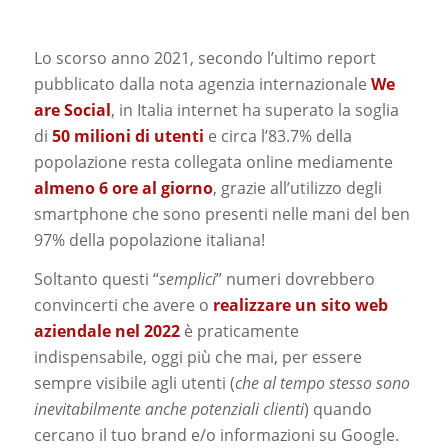
Lo scorso anno 2021, secondo l’ultimo report
pubblicato dalla nota agenzia internazionale
We
are Social
, in Italia internet ha superato la soglia
di
50 milioni di utenti
e circa l’83.7% della
popolazione resta collegata online mediamente
almeno 6 ore al giorno
, grazie all’utilizzo degli
smartphone che sono presenti nelle mani del ben
97% della popolazione italiana!
Soltanto questi “
semplici
” numeri dovrebbero
convincerti che avere o
realizzare un sito web
aziendale nel 2022
è praticamente
indispensabile, oggi più che mai, per essere
sempre visibile agli utenti (
che al tempo stesso sono
inevitabilmente anche potenziali clienti
) quando
cercano il tuo brand e/o informazioni su Google.