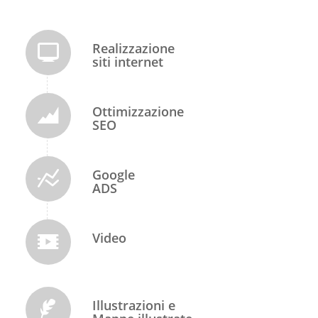
Realizzazione
siti internet
Ottimizzazione
SEO
Google
ADS
Video
Illustrazioni e