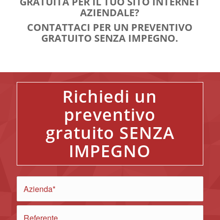
GRATUITA PER IL TUO SITO INTERNET
AZIENDALE?
CONTATTACI PER UN PREVENTIVO
GRATUITO SENZA IMPEGNO.
Richiedi un
preventivo
gratuito SENZA
IMPEGNO