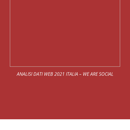
ANALISI DATI WEB 2021 ITALIA – WE ARE SOCIAL