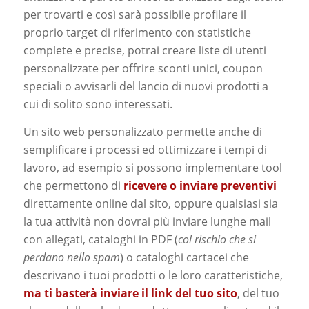
per trovarti e così sarà possibile profilare il
proprio target di riferimento con statistiche
complete e precise, potrai creare liste di utenti
personalizzate per offrire sconti unici, coupon
speciali o avvisarli del lancio di nuovi prodotti a
cui di solito sono interessati.
Un sito web personalizzato permette anche di
semplificare i processi ed ottimizzare i tempi di
lavoro, ad esempio si possono implementare tool
che permettono di
ricevere o inviare preventivi
direttamente online dal sito, oppure qualsiasi sia
la tua attività non dovrai più inviare lunghe mail
con allegati, cataloghi in PDF (
col rischio che si
perdano nello spam
) o cataloghi cartacei che
descrivano i tuoi prodotti o le loro caratteristiche,
ma ti basterà inviare il link del tuo sito
, del tuo