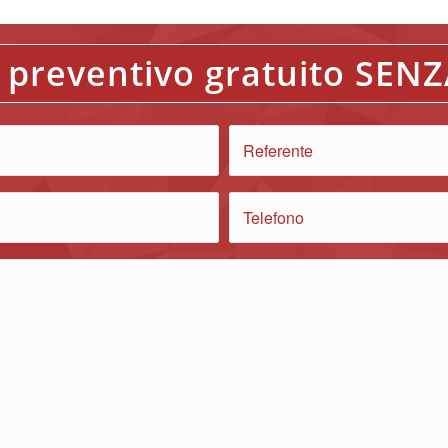
n preventivo gratuito SE