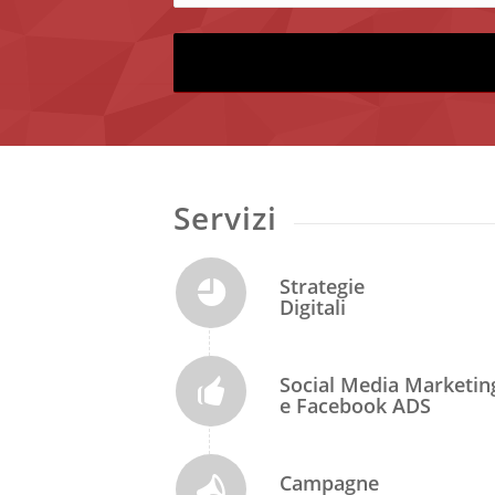
Servizi
Strategie
Digitali
Social Media Marketin
e Facebook ADS
Campagne