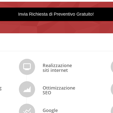
Realizzazione
siti internet
g
Ottimizzazione
SEO
Google