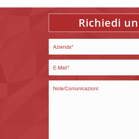
Richiedi u