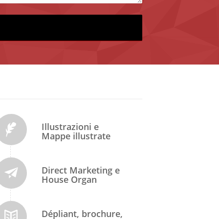
Illustrazioni e
Mappe illustrate
Direct Marketing e
House Organ
Dépliant, brochure,