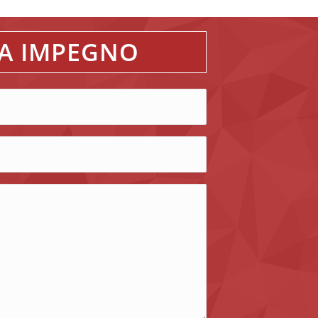
NZA IMPEGNO