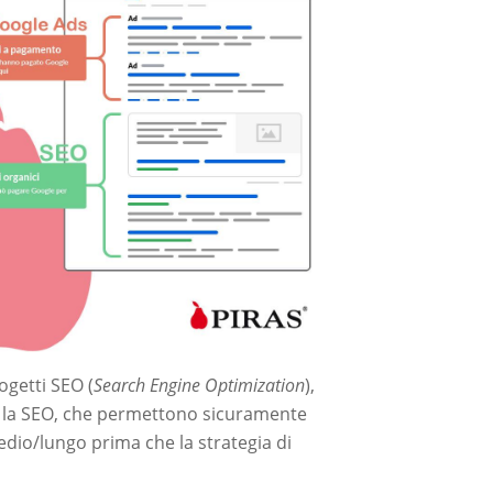
ogetti SEO (
Search Engine Optimization
),
me la SEO, che permettono sicuramente
dio/lungo prima che la strategia di