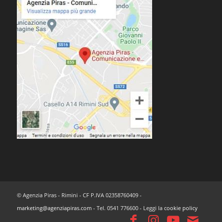
© Agenzia Piras - Rimini - CF P.IVA 02358760409 -
marketing@agenziapiras.com
- Tel. 0541 776600 - Leggi la
cookie policy