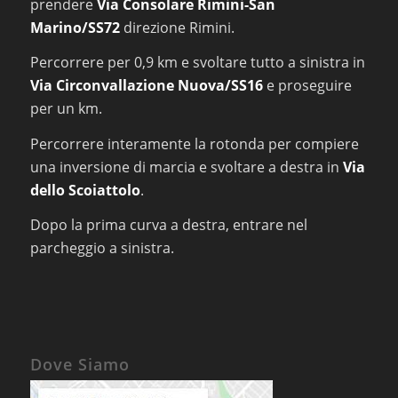
prendere
Via Consolare Rimini-San
Marino/SS72
direzione Rimini.
Percorrere per 0,9 km e svoltare tutto a sinistra in
Via Circonvallazione Nuova/SS16
e proseguire
per un km.
Percorrere interamente la rotonda per compiere
una inversione di marcia e svoltare a destra in
Via
dello Scoiattolo
.
Dopo la prima curva a destra, entrare nel
parcheggio a sinistra.
Dove Siamo