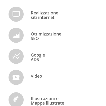
Realizzazione
siti internet
Ottimizzazione
SEO
Google
ADS
Video
Illustrazioni e
Mappe illustrate