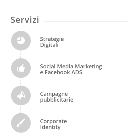
Servizi
Strategie
Digitali
Social Media Marketing
e Facebook ADS
Campagne
pubblicitarie
Corporate
Identity