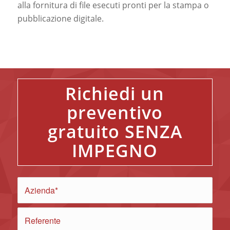
alla fornitura di file esecuti pronti per la stampa o
pubblicazione digitale.
Richiedi un
preventivo
gratuito SENZA
IMPEGNO