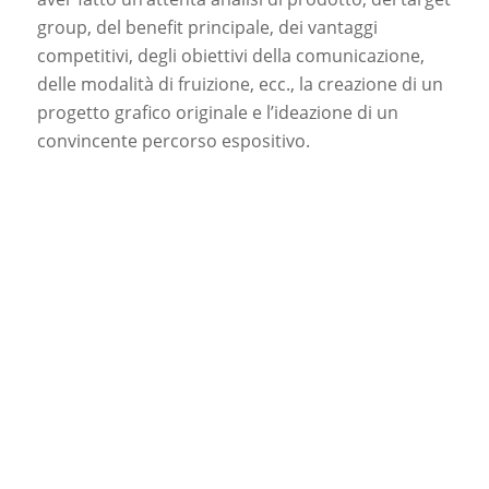
group, del benefit principale, dei vantaggi
competitivi, degli obiettivi della comunicazione,
delle modalità di fruizione, ecc., la creazione di un
progetto grafico originale e l’ideazione di un
convincente percorso espositivo.