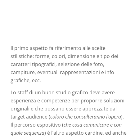
Il primo aspetto fa riferimento alle scelte
stilistiche: forme, colori, dimensione e tipo dei
caratteri tipografici, selezione delle foto,
campiture, eventuali rappresentazioni e info
grafiche, ecc.
Lo staff di un buon studio grafico deve avere
esperienza e competenze per proporre soluzioni
originali e che possano essere apprezzate dal
target audience (
coloro che consulteranno l’opera
).
Il percorso espositivo (
che cosa comunicare e con
quale sequenza
) è l’altro aspetto cardine, ed anche