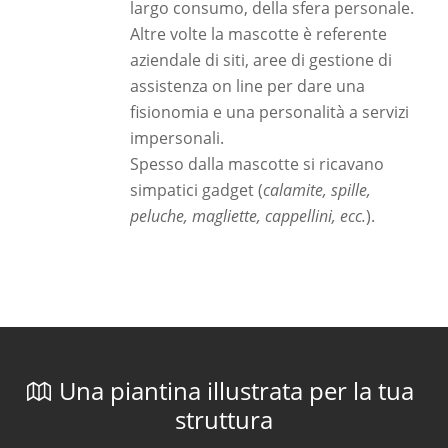
largo consumo, della sfera personale.
Altre volte la mascotte è referente
aziendale di siti, aree di gestione di
assistenza on line per dare una
fisionomia e una personalità a servizi
impersonali.
Spesso dalla mascotte si ricavano
simpatici gadget (
calamite, spille,
peluche, magliette, cappellini, ecc.
).
Una piantina illustrata per la tua
struttura