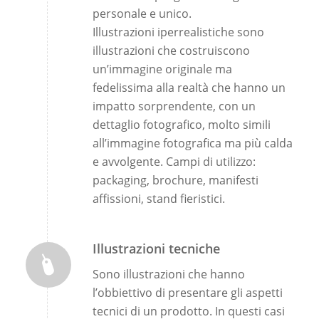
personale e unico.
Illustrazioni iperrealistiche sono
illustrazioni che costruiscono
un’immagine originale ma
fedelissima alla realtà che hanno un
impatto sorprendente, con un
dettaglio fotografico, molto simili
all’immagine fotografica ma più calda
e avvolgente. Campi di utilizzo:
packaging, brochure, manifesti
affissioni, stand fieristici.
Illustrazioni tecniche
Sono illustrazioni che hanno
l’obbiettivo di presentare gli aspetti
tecnici di un prodotto. In questi casi