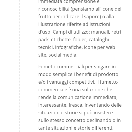
immediata comprensione e
riconoscibilità (pensiamo all’icone del
frutto per indicare il sapore) o alla
illustrazione riferite ad istruzioni
d’uso. Campi di utilizzo: manuali, retri
pack, etichette, folder, cataloghi
tecnici, infografiche, icone per web
site, social media.
Fumetti commerciali per spigare in
modo semplice i benefit di prodotto
e/o i vantaggi competitivi. Il fumetto
commerciale è una soluzione che
rende la comunicazione immediata,
interessante, fresca. Inventando delle
situazioni o storie si può insistere
sullo stesso concetto declinandolo in
tante situazioni e storie differenti.