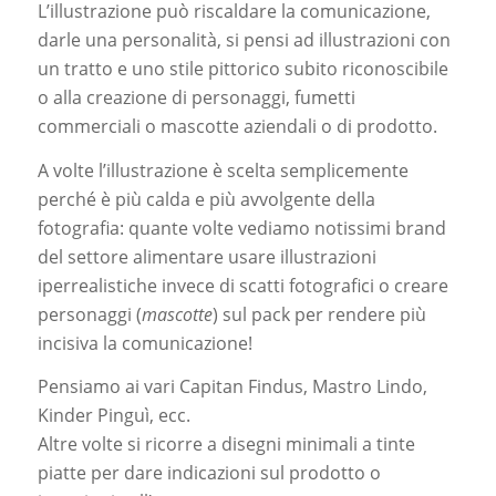
L’illustrazione può riscaldare la comunicazione,
darle una personalità, si pensi ad illustrazioni con
un tratto e uno stile pittorico subito riconoscibile
o alla creazione di personaggi, fumetti
commerciali o mascotte aziendali o di prodotto.
A volte l’illustrazione è scelta semplicemente
perché è più calda e più avvolgente della
fotografia: quante volte vediamo notissimi brand
del settore alimentare usare illustrazioni
iperrealistiche invece di scatti fotografici o creare
personaggi (
mascotte
) sul pack per rendere più
incisiva la comunicazione!
Pensiamo ai vari Capitan Findus, Mastro Lindo,
Kinder Pinguì, ecc.
Altre volte si ricorre a disegni minimali a tinte
piatte per dare indicazioni sul prodotto o