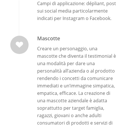
Campi di applicazione: dépliant, post
sui social media particolarmente
indicati per Instagram o Facebook.
Mascotte
Creare un personaggio, una
mascotte che diventa il testimonial è
una modalità per dare una
personalità all’azienda o al prodotto
rendendo i concetti da comunicare
immediati e un’immagine simpatica,
empatica, efficace. La creazione di
una mascotte aziendale è adatta
soprattutto per target famiglia,
ragazzi, giovani o anche adulti
consumatori di prodotti e servizi di