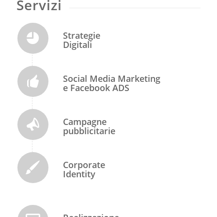
Servizi
Strategie
Digitali
Social Media Marketing
e Facebook ADS
Campagne
pubblicitarie
Corporate
Identity