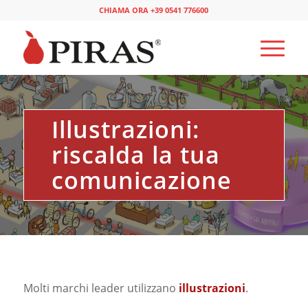
CHIAMA ORA +39 0541 776600
Illustrazioni:
riscalda la tua
comunicazione
Molti marchi leader utilizzano
illustrazioni
.