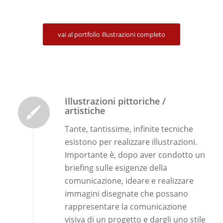
vai al portfolio illustrazioni completo
Illustrazioni pittoriche /
artistiche
Tante, tantissime, infinite tecniche
esistono per realizzare illustrazioni.
Importante è, dopo aver condotto un
briefing sulle esigenze della
comunicazione, ideare e realizzare
immagini disegnate che possano
rappresentare la comunicazione
visiva di un progetto e dargli uno stile