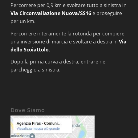
Percorrere per 0,9 km e svoltare tutto a sinistra in
Via Circonvallazione Nuova/SS16
e proseguire
per un km.
Percorrere interamente la rotonda per compiere
una inversione di marcia e svoltare a destra in
Via
dello Scoiattolo
.
Dopo la prima curva a destra, entrare nel
parcheggio a sinistra.
Dove Siamo