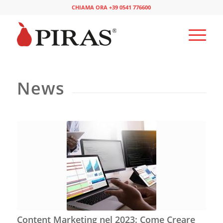
CHIAMA ORA +39 0541 776600
News
Content Marketing nel 2023: Come Creare