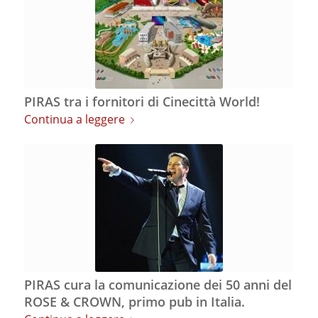
PIRAS tra i fornitori di Cinecittà World!
Continua a leggere
PIRAS cura la comunicazione dei 50 anni del
ROSE & CROWN, primo pub in Italia.