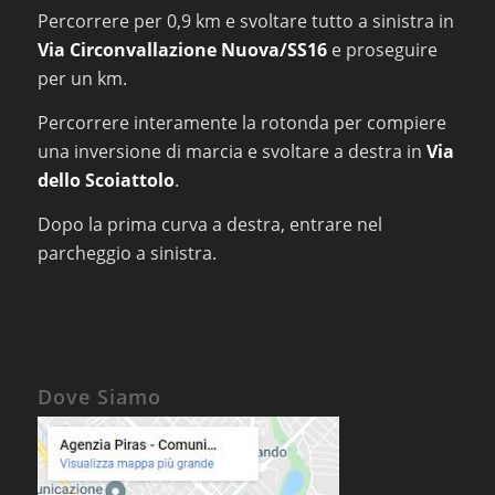
Percorrere per 0,9 km e svoltare tutto a sinistra in
Via Circonvallazione Nuova/SS16
e proseguire
per un km.
Percorrere interamente la rotonda per compiere
una inversione di marcia e svoltare a destra in
Via
dello Scoiattolo
.
Dopo la prima curva a destra, entrare nel
parcheggio a sinistra.
Dove Siamo