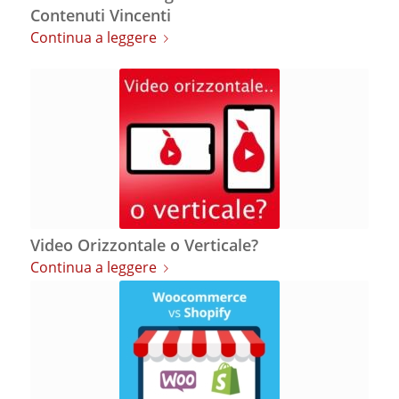
Contenuti Vincenti
Continua a leggere
Video Orizzontale o Verticale?
Continua a leggere