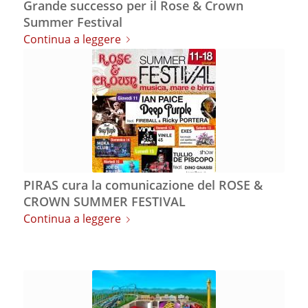
Grande successo per il Rose & Crown
Summer Festival
Continua a leggere
PIRAS cura la comunicazione del ROSE &
CROWN SUMMER FESTIVAL
Continua a leggere