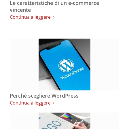
Le caratteristiche di un e-commerce
vincente
Continua a leggere
Perché scegliere WordPress
Continua a leggere