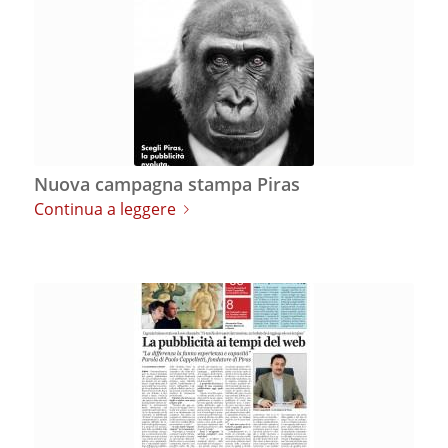
Nuova campagna stampa Piras
Continua a leggere