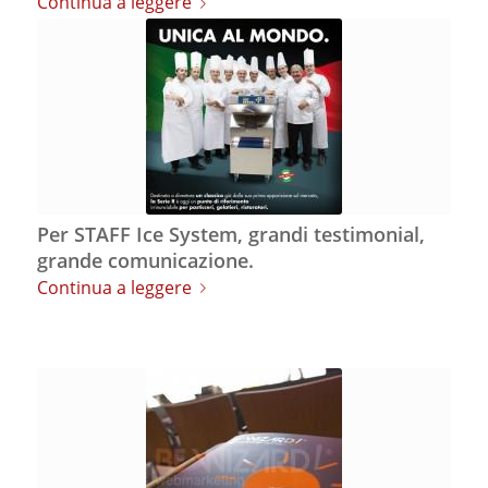
Continua a leggere
Per STAFF Ice System, grandi testimonial,
grande comunicazione.
Continua a leggere