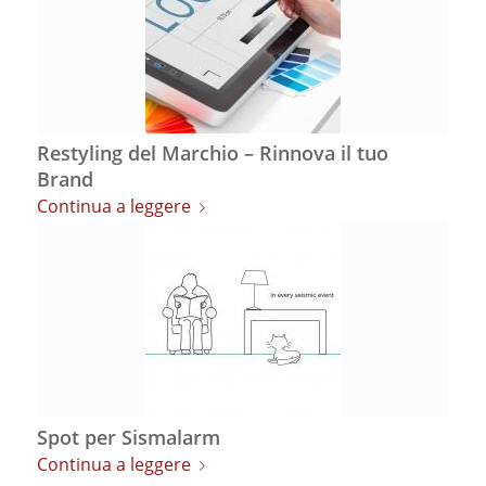
Restyling del Marchio – Rinnova il tuo
Brand
Continua a leggere
Spot per Sismalarm
Continua a leggere