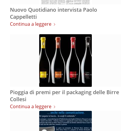
Nuovo Quotidiano intervista Paolo
Cappelletti
Continua a leggere
Pioggia di premi per il packaging delle Birre
Collesi
Continua a leggere