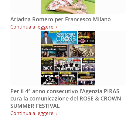
Ariadna Romero per Francesco Milano
Continua a leggere
Per il 4° anno consecutivo l’Agenzia PIRAS
cura la comunicazione del ROSE & CROWN
SUMMER FESTIVAL
Continua a leggere