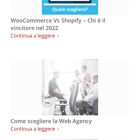
WooCommerce Vs Shopify – Chi è il
vincitore nel 2022
Continua a leggere
Come scegliere la Web Agency
Continua a leggere