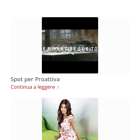
Spot per Proattiva
Continua a leggere