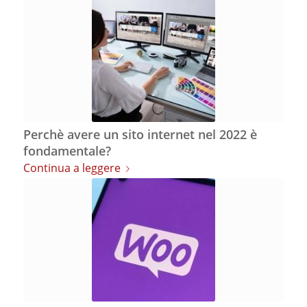
Perchè avere un sito internet nel 2022 è
fondamentale?
Continua a leggere