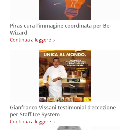
Piras cura l’immagine coordinata per Be-
Wizard
Continua a leggere
Gianfranco Vissani testimonial d’eccezione
per Staff Ice System
Continua a leggere