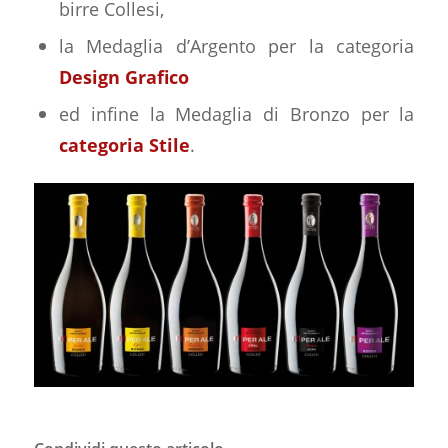
birre Collesi,
la Medaglia d’Argento per la categoria
Design Grafico
ed infine la Medaglia di Bronzo per la
categoria Stile
.