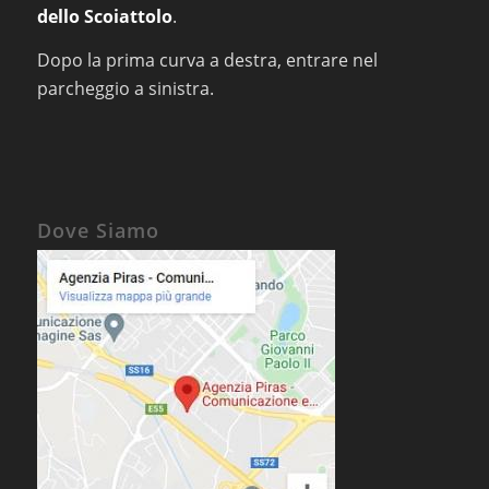
dello Scoiattolo
.
Dopo la prima curva a destra, entrare nel
parcheggio a sinistra.
Dove Siamo