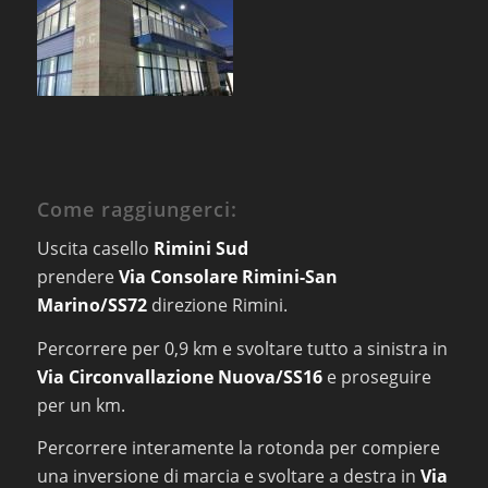
Come raggiungerci:
Uscita casello
Rimini Sud
prendere
Via Consolare Rimini-San
Marino/SS72
direzione Rimini.
Percorrere per 0,9 km e svoltare tutto a sinistra in
Via Circonvallazione Nuova/SS16
e proseguire
per un km.
Percorrere interamente la rotonda per compiere
una inversione di marcia e svoltare a destra in
Via