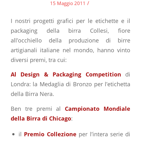
/
15 Maggio 2011
I nostri progetti grafici per le etichette e il
packaging della birra Collesi, fiore
all’occhiello della produzione di birre
artigianali italiane nel mondo, hanno vinto
diversi premi, tra cui:
Al Design & Packaging Competition
di
Londra: la Medaglia di Bronzo per l’etichetta
della Birra Nera.
Ben tre premi al
Campionato Mondiale
della Birra di Chicago
:
il
Premio Collezione
per l’intera serie di