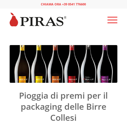
CHIAMA ORA +39 0541 776600
Pioggia di premi per il
packaging delle Birre
Collesi