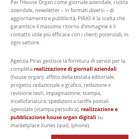
Per l’House Organ come giornale aziendale, rivista
aziendale, newsletter – in formati diversi – di
aggiornamento e pubblicità, PIRAS è la scelta che
garantisce il massimo ritorno d’immagine e il
contatto utile più efficace con i clienti potenziali, in
ogni settore.
Agenzia Piras gestisce la fornitura di servizi per la
completa
realizzazione di giornali aziendali
(house organ): affitto della testata editoriale,
progetto redazionale e grafico, redazione e
revisione testi, impaginazione; stampa,
incellofanatura, spedizioni a tariffe postali
agevolate (stampa periodica),
realizzazione e
pubblicazione house organ digitali
su
marketplace itunes (ipad, iphone).