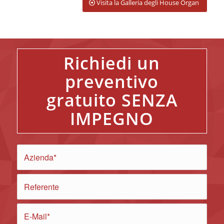
Visita la Galleria degli House Organ
Richiedi un
preventivo
gratuito SENZA
IMPEGNO