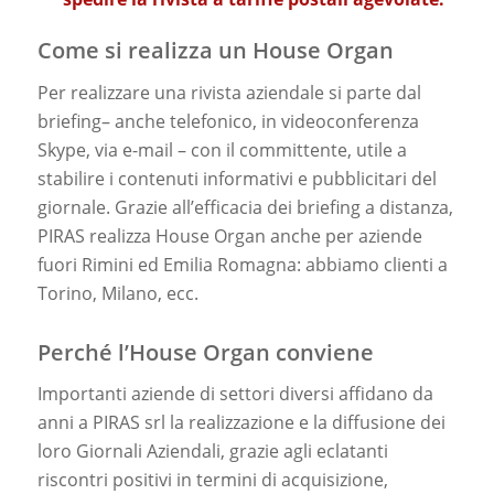
Come si realizza un House Organ
Per realizzare una rivista aziendale si parte dal
briefing– anche telefonico, in videoconferenza
Skype, via e-mail – con il committente, utile a
stabilire i contenuti informativi e pubblicitari del
giornale. Grazie all’efficacia dei briefing a distanza,
PIRAS realizza House Organ anche per aziende
fuori Rimini ed Emilia Romagna: abbiamo clienti a
Torino, Milano, ecc.
Perché l’House Organ conviene
Importanti aziende di settori diversi affidano da
anni a PIRAS srl la realizzazione e la diffusione dei
loro Giornali Aziendali, grazie agli eclatanti
riscontri positivi in termini di acquisizione,