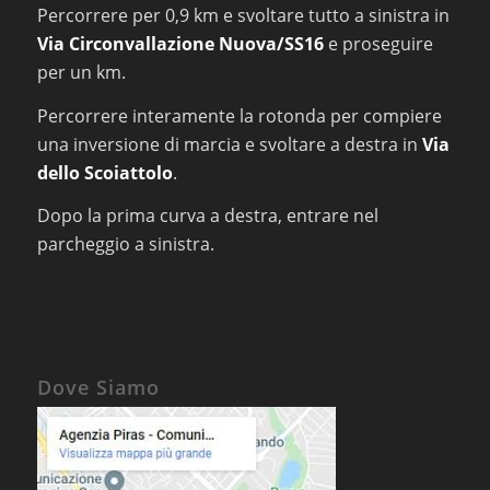
Percorrere per 0,9 km e svoltare tutto a sinistra in
Via Circonvallazione Nuova/SS16
e proseguire
per un km.
Percorrere interamente la rotonda per compiere
una inversione di marcia e svoltare a destra in
Via
dello Scoiattolo
.
Dopo la prima curva a destra, entrare nel
parcheggio a sinistra.
Dove Siamo