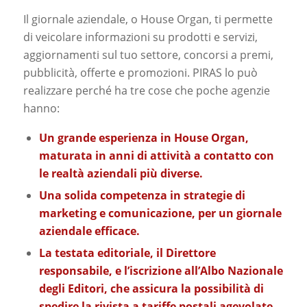
Il giornale aziendale, o House Organ, ti permette
di veicolare informazioni su prodotti e servizi,
aggiornamenti sul tuo settore, concorsi a premi,
pubblicità, offerte e promozioni. PIRAS lo può
realizzare perché ha tre cose che poche agenzie
hanno:
Un grande esperienza in House Organ,
maturata in anni di attività a contatto con
le realtà aziendali più diverse.
Una solida competenza in strategie di
marketing e comunicazione, per un giornale
aziendale efficace.
La testata editoriale, il Direttore
responsabile, e l’iscrizione all’Albo Nazionale
degli Editori, che assicura la possibilità di
spedire la rivista a tariffe postali agevolate.