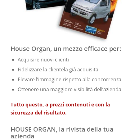
House Organ, un mezzo efficace per:
Acquisire nuovi clienti
Fidelizzare la clientela già acquisita
Elevare l’immagine rispetto alla concorrenza
Ottenere una maggiore visibilità dell’azienda
Tutto questo, a prezzi contenuti e con la
sicurezza del risultato.
HOUSE ORGAN, la rivista della tua
azienda