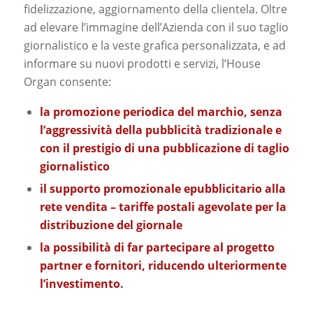
fidelizzazione, aggiornamento della clientela. Oltre
ad elevare l’immagine dell’Azienda con il suo taglio
giornalistico e la veste grafica personalizzata, e ad
informare su nuovi prodotti e servizi, l’House
Organ consente:
la promozione periodica del marchio, senza
l’aggressività della pubblicità tradizionale e
con il prestigio di una pubblicazione di taglio
giornalistico
il supporto promozionale epubblicitario alla
rete vendita – tariffe postali agevolate per la
distribuzione del giornale
la possibilità di far partecipare al progetto
partner e fornitori, riducendo ulteriormente
l’investimento.