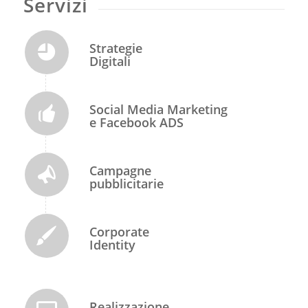
Servizi
Strategie
Digitali
Social Media Marketing
e Facebook ADS
Campagne
pubblicitarie
Corporate
Identity
Realizzazione