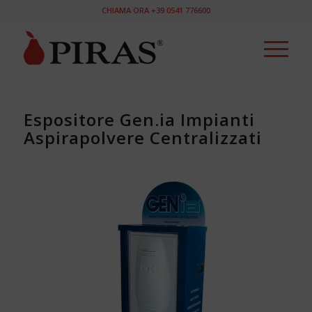
CHIAMA ORA +39 0541 776600
Espositore Gen.ia Impianti
Aspirapolvere Centralizzati