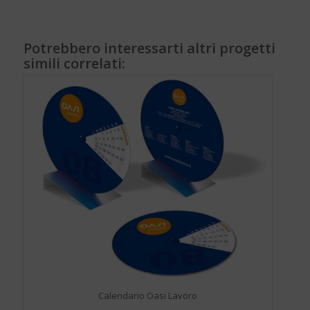
Potrebbero interessarti altri progetti
simili correlati:
Calendario Oasi Lavoro