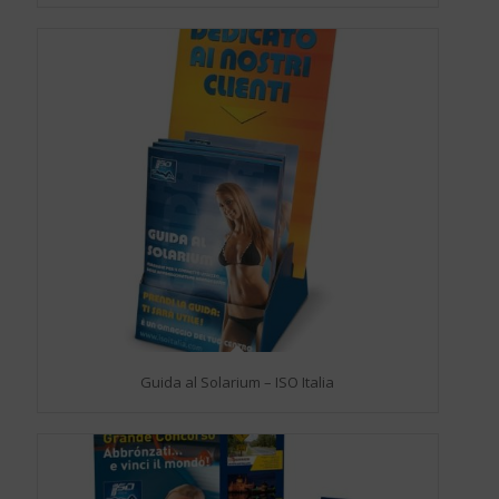
Guida al Solarium – ISO Italia