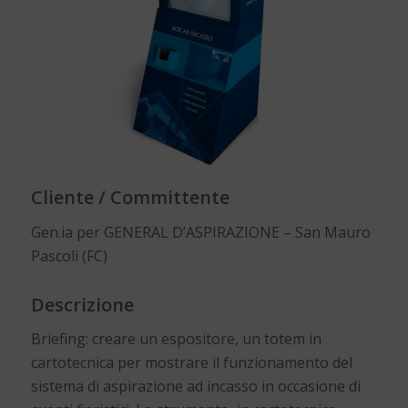
Cliente / Committente
Gen.ia per GENERAL D’ASPIRAZIONE – San Mauro
Pascoli (FC)
Descrizione
Briefing: creare un espositore, un totem in
cartotecnica per mostrare il funzionamento del
sistema di aspirazione ad incasso in occasione di