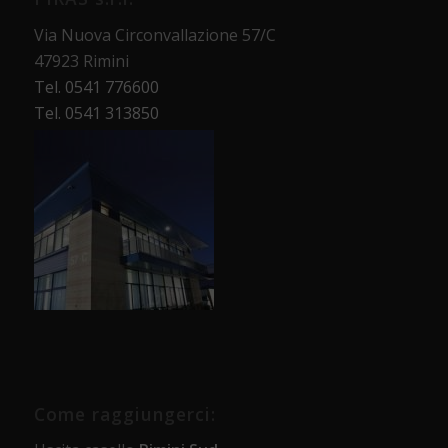
Via Nuova Circonvallazione 57/C
47923 Rimini
Tel. 0541 776600
Tel. 0541 313850
Come raggiungerci: