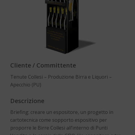
Cliente / Committente
Tenute Collesi – Produzione Birra e Liquori –
Apecchio (PU)
Descrizione
Briefing: creare un espositore, un progetto in
cartotecnica come sopporto espositivo per
proporre le Birre Collesi all’interno di Punti