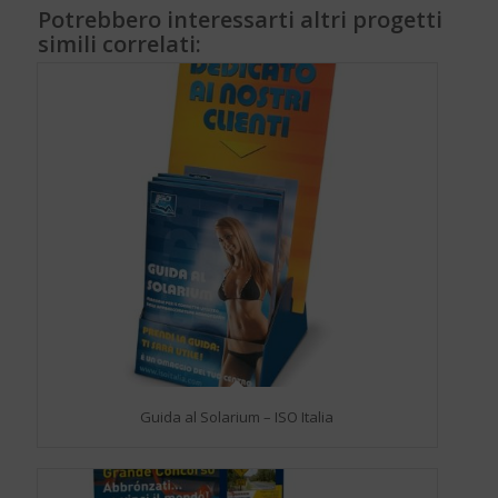
Potrebbero interessarti altri progetti
simili correlati:
Guida al Solarium – ISO Italia