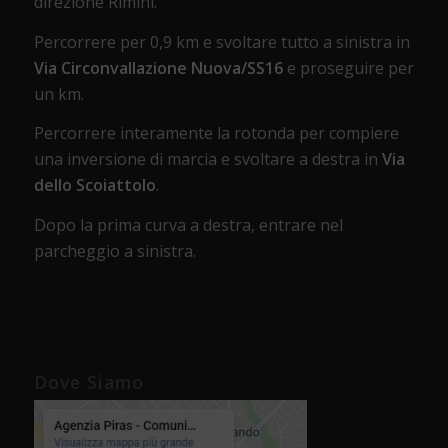
direzione Rimini.
Percorrere per 0,9 km e svoltare tutto a sinistra in
Via Circonvallazione Nuova/SS16
e proseguire per
un km.
Percorrere interamente la rotonda per compiere
una inversione di marcia e svoltare a destra in
Via
dello Scoiattolo
.
Dopo la prima curva a destra, entrare nel
parcheggio a sinistra.
Dove Siamo