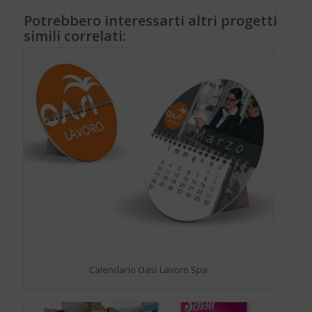
Potrebbero interessarti altri progetti
simili correlati:
Calendario Oasi Lavoro Spa