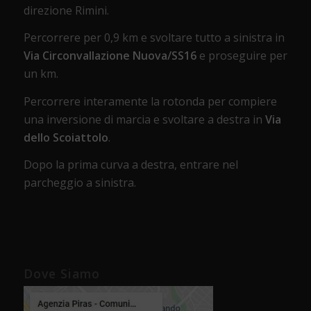
direzione Rimini.
Percorrere per 0,9 km e svoltare tutto a sinistra in
Via Circonvallazione Nuova/SS16
e proseguire per
un km.
Percorrere interamente la rotonda per compiere
una inversione di marcia e svoltare a destra in
Via
dello Scoiattolo
.
Dopo la prima curva a destra, entrare nel
parcheggio a sinistra.
Dove Siamo