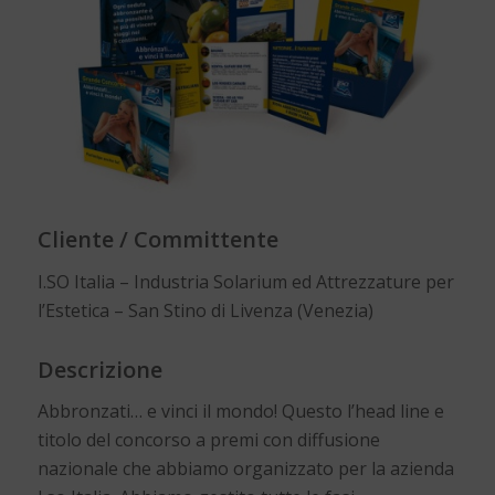
Cliente / Committente
I.SO Italia – Industria Solarium ed Attrezzature per
l’Estetica – San Stino di Livenza (Venezia)
Descrizione
Abbronzati… e vinci il mondo! Questo l’head line e
titolo del concorso a premi con diffusione
nazionale che abbiamo organizzato per la azienda