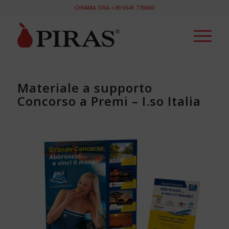
CHIAMA ORA +39 0541 776600
Materiale a supporto
Concorso a Premi – I.so Italia