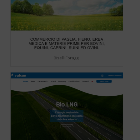
Biselli Foraggi