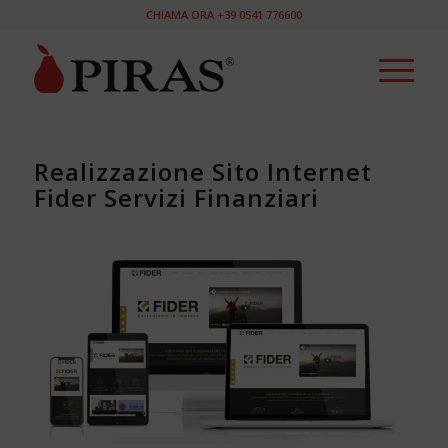
CHIAMA ORA +39 0541 776600
Realizzazione Sito Internet
Fider Servizi Finanziari