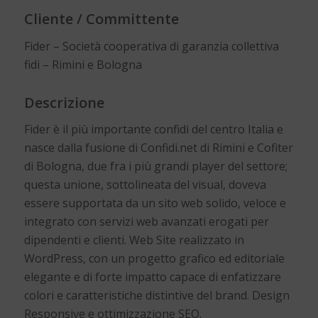
Cliente / Committente
Fider – Società cooperativa di garanzia collettiva
fidi – Rimini e Bologna
Descrizione
Fider è il più importante confidi del centro Italia e
nasce dalla fusione di Confidi.net di Rimini e Cofiter
di Bologna, due fra i più grandi player del settore;
questa unione, sottolineata del visual, doveva
essere supportata da un sito web solido, veloce e
integrato con servizi web avanzati erogati per
dipendenti e clienti. Web Site realizzato in
WordPress, con un progetto grafico ed editoriale
elegante e di forte impatto capace di enfatizzare
colori e caratteristiche distintive del brand. Design
Responsive e ottimizzazione SEO.