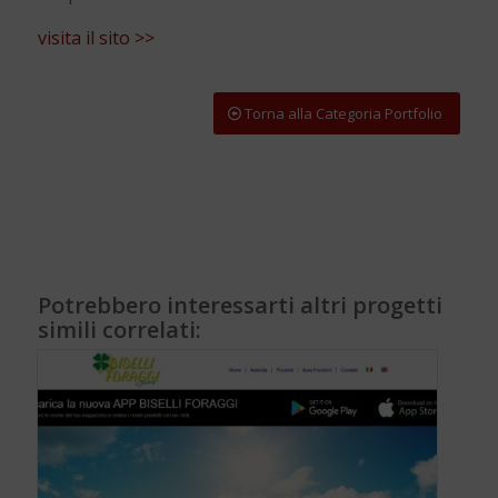
visita il sito >>
Torna alla Categoria Portfolio
Potrebbero interessarti altri progetti
simili correlati: