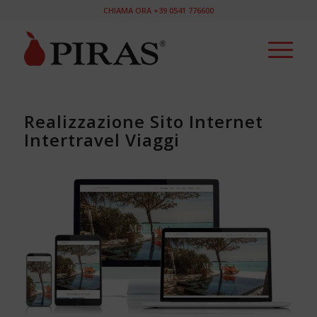
CHIAMA ORA +39 0541 776600
Realizzazione Sito Internet
Intertravel Viaggi