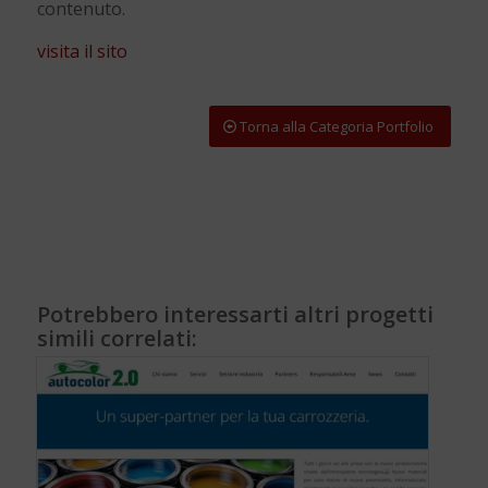
contenuto.
visita il sito
Torna alla Categoria Portfolio
Potrebbero interessarti altri progetti
simili correlati: