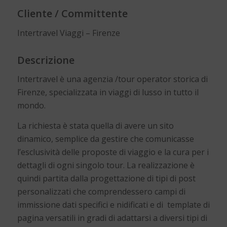
Cliente / Committente
Intertravel Viaggi – Firenze
Descrizione
Intertravel è una agenzia /tour operator storica di
Firenze, specializzata in viaggi di lusso in tutto il
mondo.
La richiesta è stata quella di avere un sito
dinamico, semplice da gestire che comunicasse
l’esclusività delle proposte di viaggio e la cura per i
dettagli di ogni singolo tour. La realizzazione è
quindi partita dalla progettazione di tipi di post
personalizzati che comprendessero campi di
immissione dati specifici e nidificati e di template di
pagina versatili in gradi di adattarsi a diversi tipi di