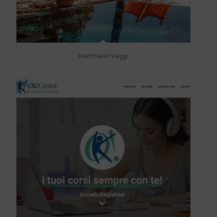
Intertravel Viaggi