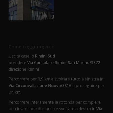
Come raggiungerci:
Uscita casello
Rimini Sud
prendere
Via Consolare Rimini-San Marino/SS72
direzione Rimini.
Percorrere per 0,9 km e svoltare tutto a sinistra in
Via Circonvallazione Nuova/SS16
e proseguire per
un km.
Percorrere interamente la rotonda per compiere
una inversione di marcia e svoltare a destra in
Via