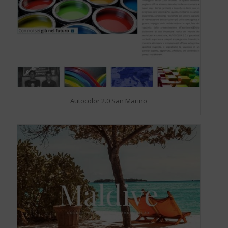
Autocolor 2.0 San Marino