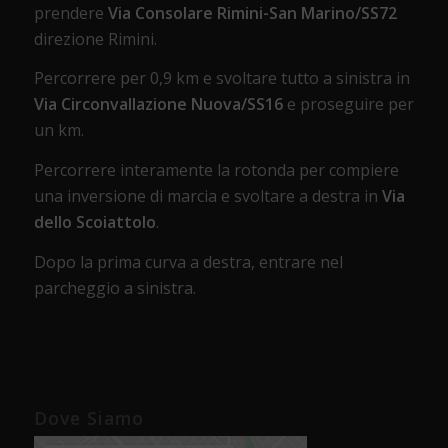
prendere
Via Consolare Rimini-San Marino/SS72
direzione Rimini.
Percorrere per 0,9 km e svoltare tutto a sinistra in
Via Circonvallazione Nuova/SS16
e proseguire per
un km.
Percorrere interamente la rotonda per compiere
una inversione di marcia e svoltare a destra in
Via
dello Scoiattolo
.
Dopo la prima curva a destra, entrare nel
parcheggio a sinistra.
Dove Siamo