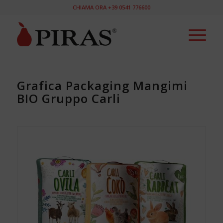
CHIAMA ORA +39 0541 776600
Grafica Packaging Mangimi
BIO Gruppo Carli