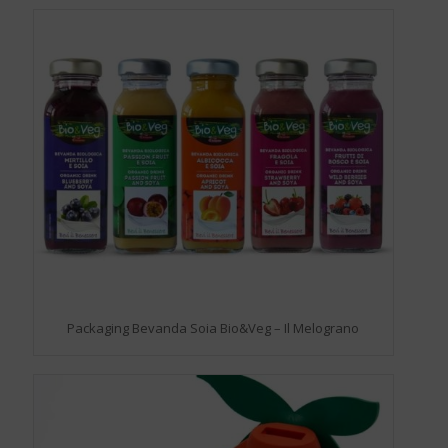
Packaging Bevanda Soia Bio&Veg – Il Melograno