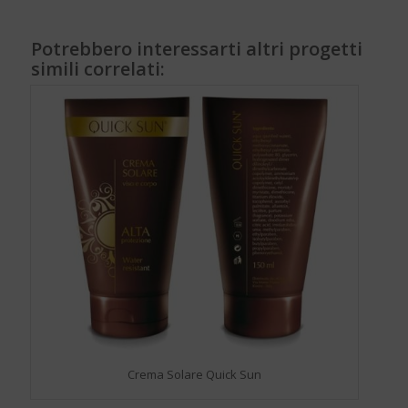
Potrebbero interessarti altri progetti
simili correlati:
Crema Solare Quick Sun