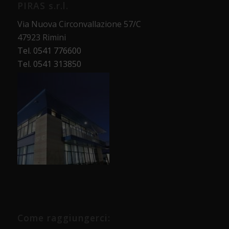
PIRAS s.r.l.
Via Nuova Circonvallazione 57/C
47923 Rimini
Tel. 0541 776600
Tel. 0541 313850
Come raggiungerci: