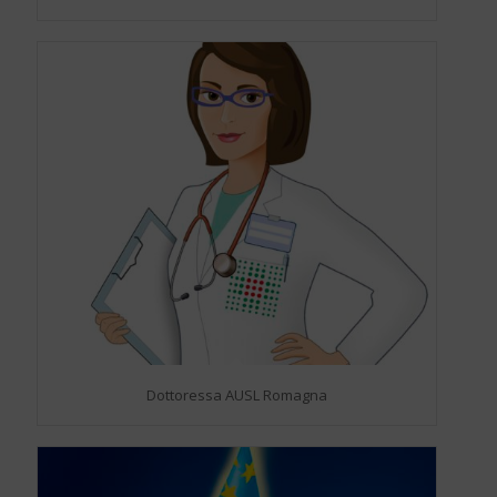
Dottoressa AUSL Romagna