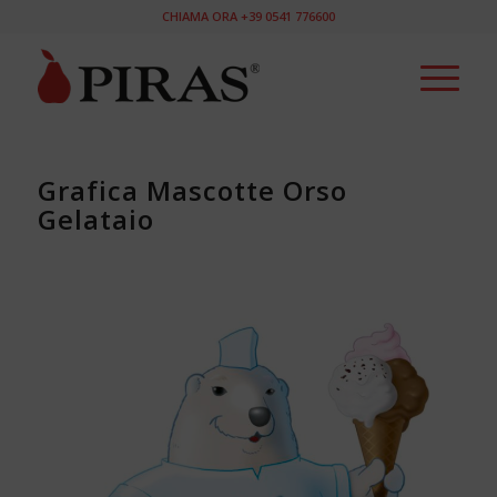
CHIAMA ORA +39 0541 776600
Grafica Mascotte Orso
Gelataio