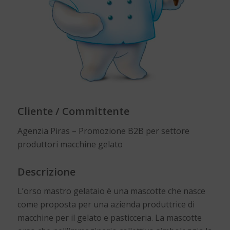
Cliente / Committente
Agenzia Piras – Promozione B2B per settore
produttori macchine gelato
Descrizione
L’orso mastro gelataio è una mascotte che nasce
come proposta per una azienda produttrice di
macchine per il gelato e pasticceria. La mascotte