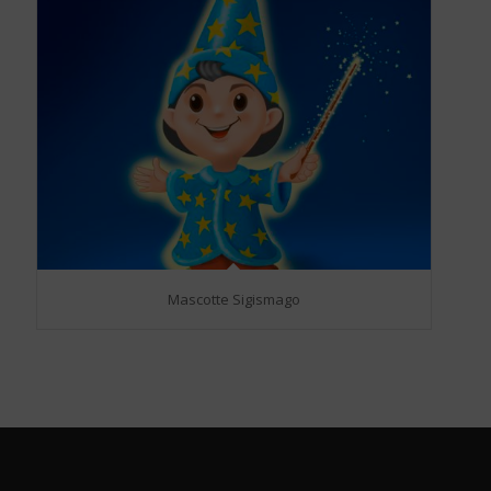
Mascotte Sigismago