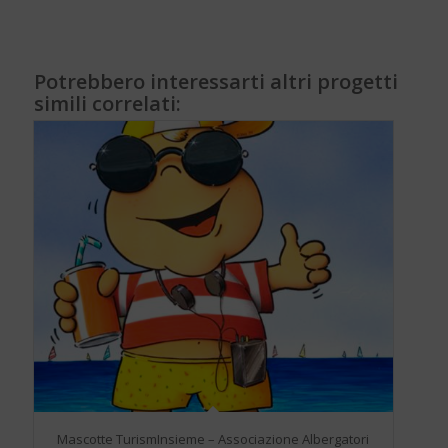
Potrebbero interessarti altri progetti
simili correlati:
Mascotte TurismInsieme – Associazione Albergatori