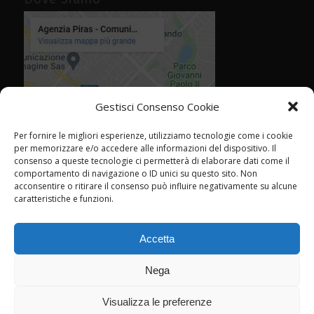
Gestisci Consenso Cookie
Per fornire le migliori esperienze, utilizziamo tecnologie come i cookie
per memorizzare e/o accedere alle informazioni del dispositivo. Il
consenso a queste tecnologie ci permetterà di elaborare dati come il
comportamento di navigazione o ID unici su questo sito. Non
acconsentire o ritirare il consenso può influire negativamente su alcune
caratteristiche e funzioni.
Accetta
Nega
Visualizza le preferenze
© Agenzia Piras - Rimini - CF P.IVA 02358760409 -