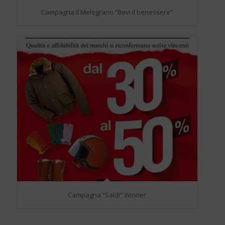
Campagna Il Melograno “Bevi il benessere”
Campagna “Saldi” Winner