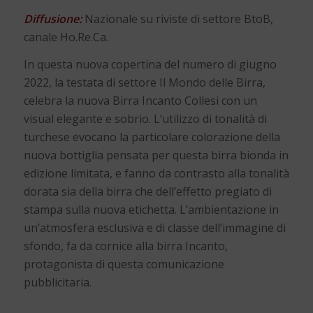
Diffusione:
Nazionale su riviste di settore BtoB,
canale Ho.Re.Ca.
In questa nuova copertina del numero di giugno
2022, la testata di settore Il Mondo delle Birra,
celebra la nuova Birra Incanto Collesi con un
visual elegante e sobrio. L’utilizzo di tonalità di
turchese evocano la particolare colorazione della
nuova bottiglia pensata per questa birra bionda in
edizione limitata, e fanno da contrasto alla tonalità
dorata sia della birra che dell’effetto pregiato di
stampa sulla nuova etichetta. L’ambientazione in
un’atmosfera esclusiva e di classe dell’immagine di
sfondo, fa da cornice alla birra Incanto,
protagonista di questa comunicazione
pubblicitaria.