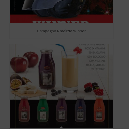
Campagna Natalizia Winner