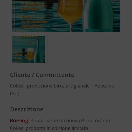
Cliente / Committente
Collesi, produzione birra artigianale – Apecchio
(PU)
Descrizione
Briefing:
Pubblicizzare la nuova Birra Incanto
Collesi prodotta in edizione limitata