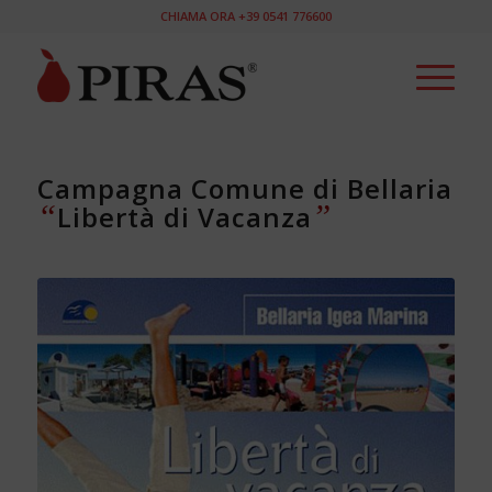
CHIAMA ORA +39 0541 776600
Campagna Comune di Bellaria
“
”
Libertà di Vacanza