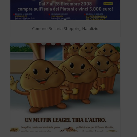
Comune Bellaria Shopping Natalizio