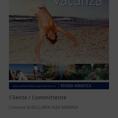
Cliente / Committente
Comune di BELLARIA IGEA MARINA