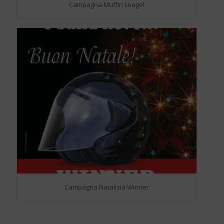
Campagna Muffin Leagel
Campagna Natalizia Winner