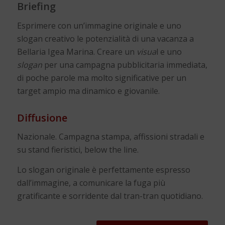
Briefing
Esprimere con un’immagine originale e uno
slogan creativo le potenzialità di una vacanza a
Bellaria Igea Marina. Creare un
visua
l e uno
slogan
per una campagna pubblicitaria immediata,
di poche parole ma molto significative per un
target ampio ma dinamico e giovanile.
Diffusione
Nazionale. Campagna stampa, affissioni stradali e
su stand fieristici, below the line.
Lo slogan originale è perfettamente espresso
dall’immagine, a comunicare la fuga più
gratificante e sorridente dal tran-tran quotidiano.