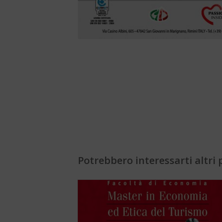
Potrebbero interessarti altri p