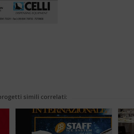
rogetti simili correlati: