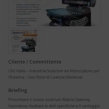
Cliente / Committente
I.SO Italia – Industria Solarium ed Attrezzature per
l’Estetica – San Stino di Livenza (Venezia)
Briefing
Presentare il nuovo solarium Matrix Glammy,
facendone risaltare le doti specifiche e il vantaggio