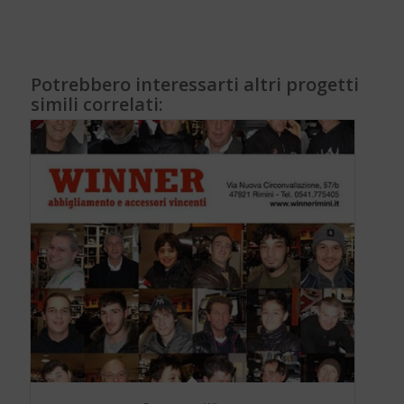
Potrebbero interessarti altri progetti
simili correlati: