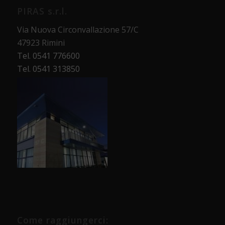
PIRAS s.r.l.
Via Nuova Circonvallazione 57/C
47923 Rimini
Tel. 0541 776600
Tel. 0541 313850
Come raggiungerci: