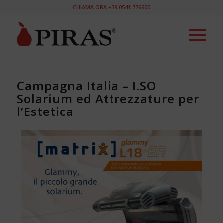
CHIAMA ORA +39 0541 776600
Campagna Italia – I.SO
Solarium ed Attrezzature per
l’Estetica