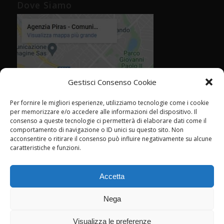
Dove Siamo
Gestisci Consenso Cookie
Per fornire le migliori esperienze, utilizziamo tecnologie come i cookie
per memorizzare e/o accedere alle informazioni del dispositivo. Il
consenso a queste tecnologie ci permetterà di elaborare dati come il
comportamento di navigazione o ID unici su questo sito. Non
acconsentire o ritirare il consenso può influire negativamente su alcune
caratteristiche e funzioni.
Accetta
Nega
Visualizza le preferenze
© Agenzia Piras - Rimini - CF P.IVA 02358760409 -