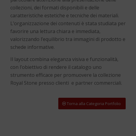
collezioni, dei formati disponibili e delle
caratteristiche estetiche e tecniche dei materiali.
L’organizzazione dei contenuti è stata studiata per
favorire una lettura chiara e immediata,
valorizzando l’equilibrio tra immagini di prodotto e
schede informative.
Il layout combina eleganza visiva e funzionalità,
con l’obiettivo di rendere il catalogo uno
strumento efficace per promuovere la collezione
Royal Stone presso clienti e partner commerciali.
Torna alla Categoria Portfolio