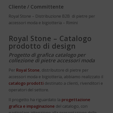
Cliente / Committente
Royal Stone – Distribuzione B2B di pietre per
accessori moda e bigiotteria – Rimini
Royal Stone – Catalogo
prodotto di design
Progetto di grafica catalogo per
collezione di pietre accessori moda
Per
Royal Stone
, distributore di pietre per
accessori moda e bigiotteria, abbiamo realizzato il
catalogo prodotti
destinato a clienti, rivenditori e
operatori del settore.
Il progetto ha riguardato la
progettazione
grafica e impaginazione
del catalogo, con
particolare attenzione alla presentazione delle