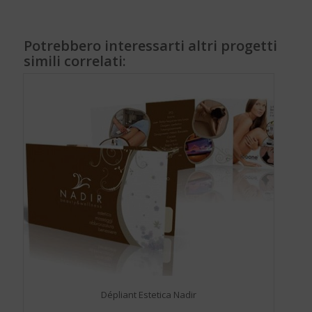
Potrebbero interessarti altri progetti
simili correlati:
Dépliant Estetica Nadir