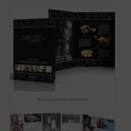
Brochure LEAGEL Linea Gold