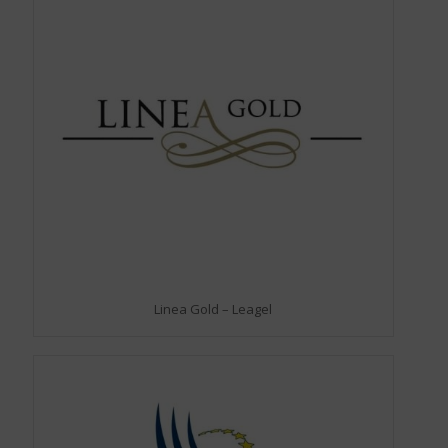
Linea Gold – Leagel