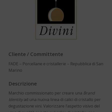
Cliente / Committente
FADE – Porcellane e cristallerie – Repubblica di San
Marino
Descrizione
Marchio commissionato per creare una
Brand
Identity
ad una nuova linea di calici di cristallo per
degustazione vini. Valorizzare l’aspetto visivo del