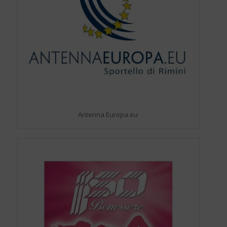
Antenna Europa.eu