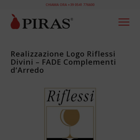
CHIAMA ORA +39 0541 776600
Realizzazione Logo Riflessi
Divini – FADE Complementi
d’Arredo