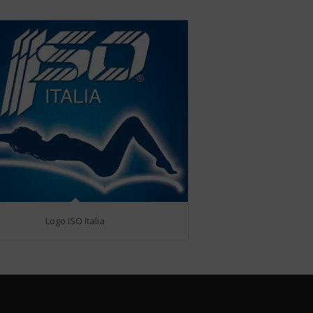
Logo ISO Italia