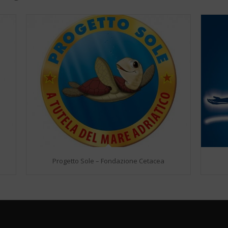
Progetto Sole – Fondazione Cetacea