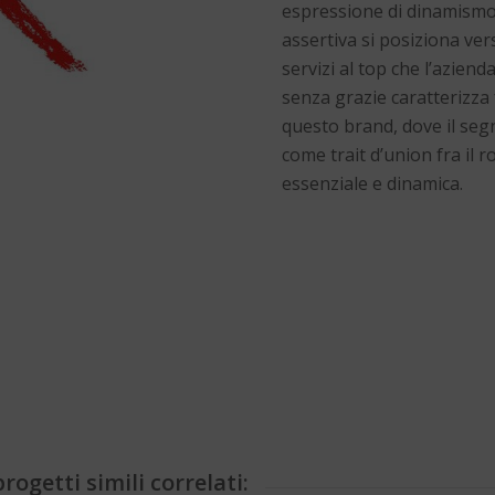
espressione di dinamismo 
assertiva si posiziona ver
servizi al top che l’azien
senza grazie caratterizza 
questo brand, dove il segn
come trait d’union fra il 
essenziale e dinamica.
rogetti simili correlati: