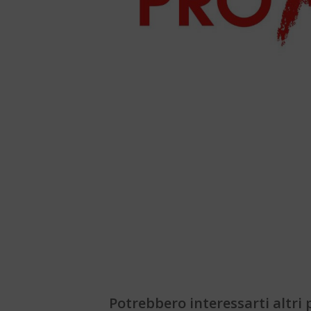
Potrebbero interessarti altri p