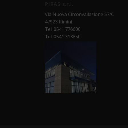
PIRAS s.r.l.
Via Nuova Circonvallazione 57/C
47923 Rimini
Tel. 0541 776600
Tel. 0541 313850