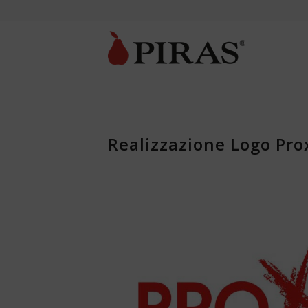
Realizzazione Logo Pr