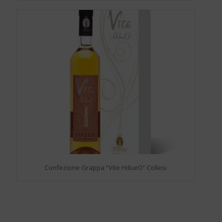
Confezione Grappa “Vite HdueO” Collesi