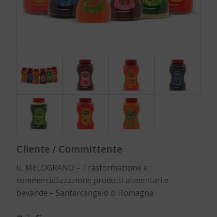
Cliente / Committente
IL MELOGRANO – Trasformazione e
commercializzazione prodotti alimentari e
bevande – Santarcangelo di Romagna