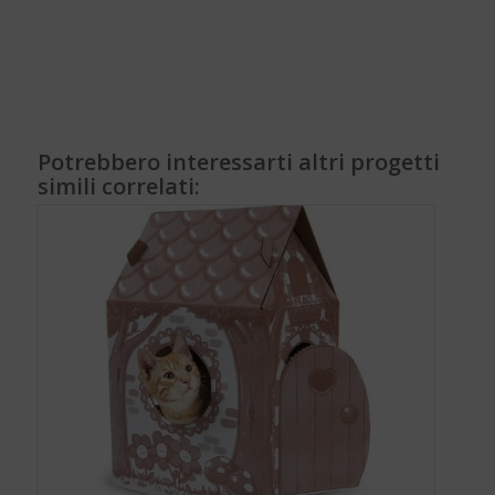
Potrebbero interessarti altri progetti
simili correlati: