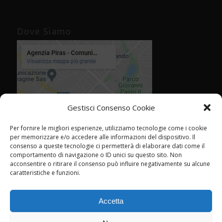
Dove Siamo
Gestisci Consenso Cookie
Per fornire le migliori esperienze, utilizziamo tecnologie come i cookie
per memorizzare e/o accedere alle informazioni del dispositivo. Il
consenso a queste tecnologie ci permetterà di elaborare dati come il
comportamento di navigazione o ID unici su questo sito. Non
acconsentire o ritirare il consenso può influire negativamente su alcune
caratteristiche e funzioni.
Accetta