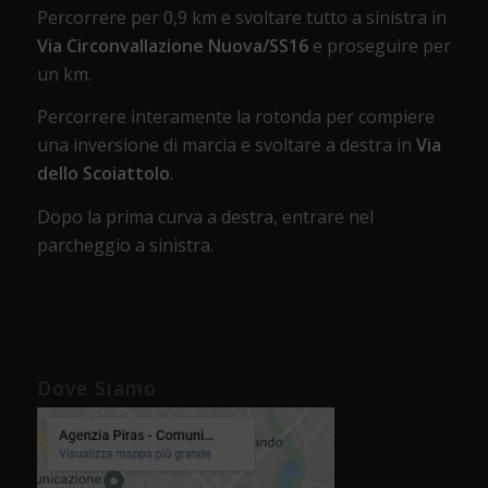
Percorrere per 0,9 km e svoltare tutto a sinistra in
Via Circonvallazione Nuova/SS16
e proseguire per
un km.
Percorrere interamente la rotonda per compiere
una inversione di marcia e svoltare a destra in
Via
dello Scoiattolo
.
Dopo la prima curva a destra, entrare nel
parcheggio a sinistra.
Dove Siamo