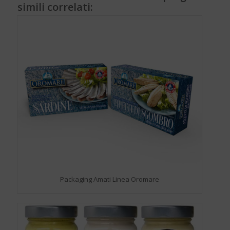
simili correlati:
Packaging Amati Linea Oromare