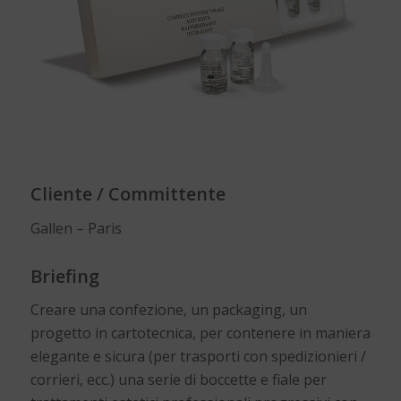
Cliente / Committente
Gallen – Paris
Briefing
Creare una confezione, un packaging, un
progetto in cartotecnica, per contenere in maniera
elegante e sicura (per trasporti con spedizionieri /
corrieri, ecc.) una serie di boccette e fiale per