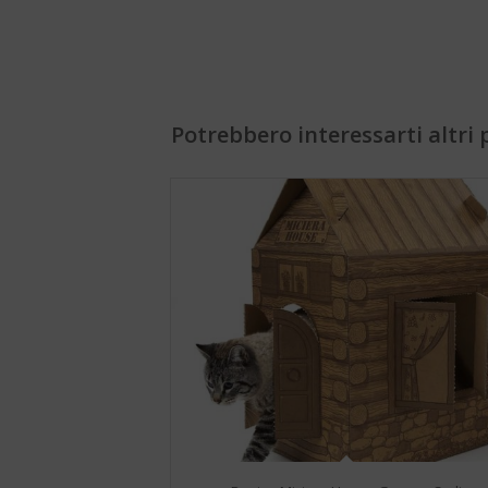
Potrebbero interessarti altri p