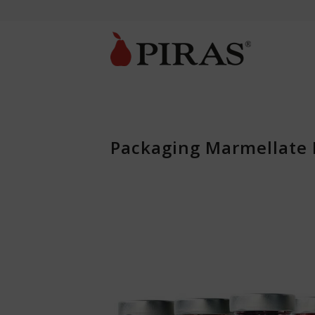
Packaging Marmellate