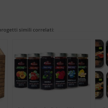
rogetti simili correlati: