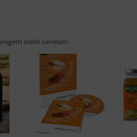
rogetti simili correlati: