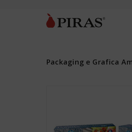
Packaging e Grafica A