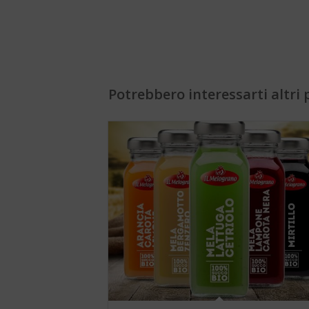
Potrebbero interessarti altri p