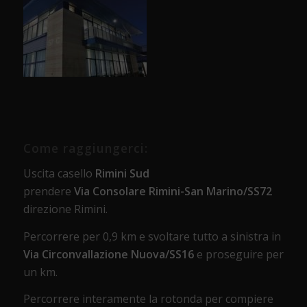
Come raggiungerci:
Uscita casello
Rimini Sud
prendere
Via Consolare Rimini-San Marino/SS72
direzione Rimini.
Percorrere per 0,9 km e svoltare tutto a sinistra in
Via Circonvallazione Nuova/SS16
e proseguire per
un km.
Percorrere interamente la rotonda per compiere