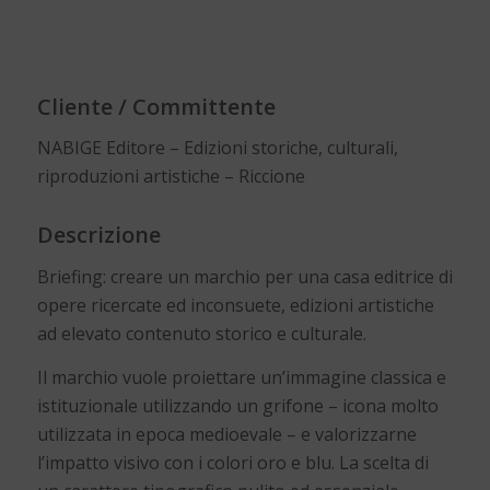
Cliente / Committente
NABIGE Editore – Edizioni storiche, culturali,
riproduzioni artistiche – Riccione
Descrizione
Briefing: creare un marchio per una casa editrice di
opere ricercate ed inconsuete, edizioni artistiche
ad elevato contenuto storico e culturale.
Il marchio vuole proiettare un’immagine classica e
istituzionale utilizzando un grifone – icona molto
utilizzata in epoca medioevale – e valorizzarne
l’impatto visivo con i colori oro e blu. La scelta di