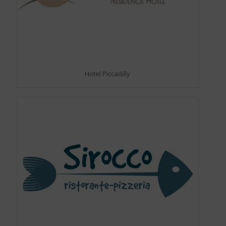
Hotel Piccadilly