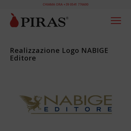
CHIAMA ORA +39 0541 776600
Realizzazione Logo NABIGE
Editore