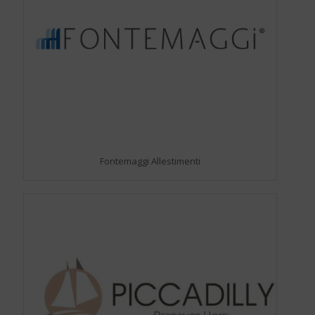
Fontemaggi Allestimenti