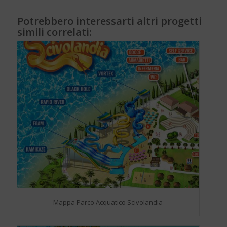
Potrebbero interessarti altri progetti
simili correlati:
Mappa Parco Acquatico Scivolandia