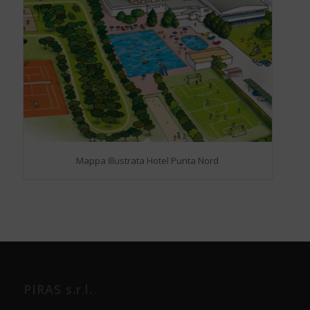
Mappa Illustrata Hotel Punta Nord
PIRAS s.r.l.