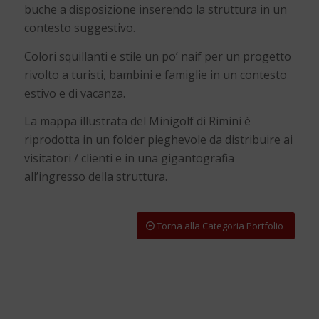
buche a disposizione inserendo la struttura in un
contesto suggestivo.
Colori squillanti e stile un po’ naif per un progetto
rivolto a turisti, bambini e famiglie in un contesto
estivo e di vacanza.
La mappa illustrata del Minigolf di Rimini è
riprodotta in un folder pieghevole da distribuire ai
visitatori / clienti e in una gigantografia
all’ingresso della struttura.
Torna alla Categoria Portfolio