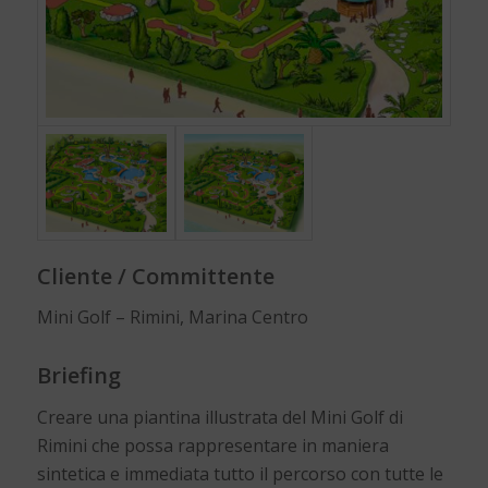
Cliente / Committente
Mini Golf – Rimini, Marina Centro
Briefing
Creare una piantina illustrata del Mini Golf di
Rimini che possa rappresentare in maniera
sintetica e immediata tutto il percorso con tutte le