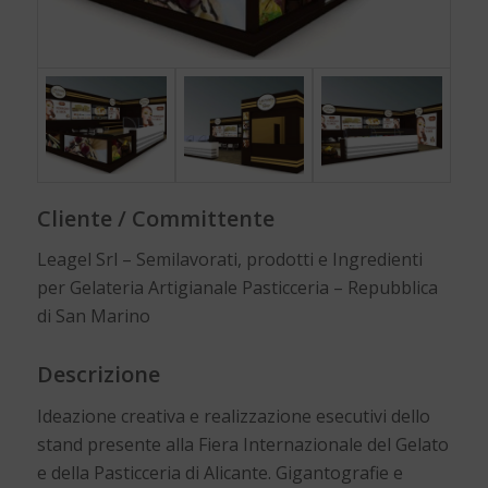
Cliente / Committente
Leagel Srl – Semilavorati, prodotti e Ingredienti
per Gelateria Artigianale Pasticceria – Repubblica
di San Marino
Descrizione
Ideazione creativa e realizzazione esecutivi dello
stand presente alla Fiera Internazionale del Gelato
e della Pasticceria di Alicante. Gigantografie e