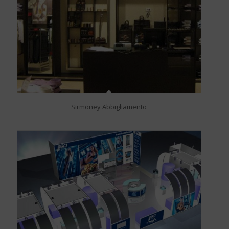
Sirmoney Abbigliamento