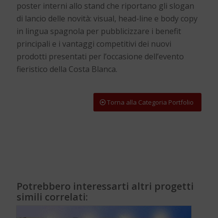
poster interni allo stand che riportano gli slogan
di lancio delle novità: visual, head-line e body copy
in lingua spagnola per pubblicizzare i benefit
principali e i vantaggi competitivi dei nuovi
prodotti presentati per l’occasione dell’evento
fieristico della Costa Blanca.
Torna alla Categoria Portfolio
Potrebbero interessarti altri progetti
simili correlati: