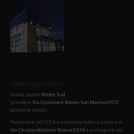
Come raggiungerci:
Uscita casello
Rimini Sud
prendere
Via Consolare Rimini-San Marino/SS72
direzione Rimini.
Percorrere per 0,9 km e svoltare tutto a sinistra in
Via Circonvallazione Nuova/SS16
e proseguire per