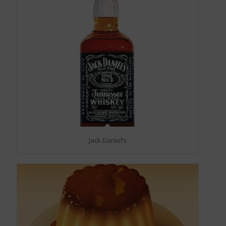
Jack Daniel’s