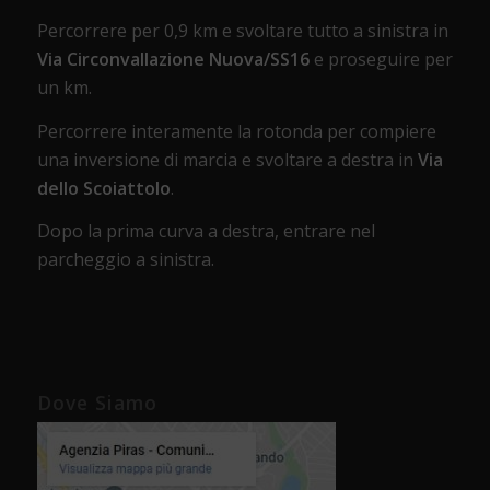
Percorrere per 0,9 km e svoltare tutto a sinistra in
Via Circonvallazione Nuova/SS16
e proseguire per
un km.
Percorrere interamente la rotonda per compiere
una inversione di marcia e svoltare a destra in
Via
dello Scoiattolo
.
Dopo la prima curva a destra, entrare nel
parcheggio a sinistra.
Dove Siamo