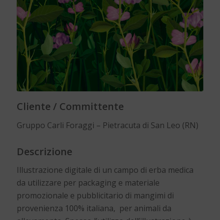
Cliente / Committente
Gruppo Carli Foraggi – Pietracuta di San Leo (RN)
Descrizione
Illustrazione digitale di un campo di erba medica
da utilizzare per packaging e materiale
promozionale e pubblicitario di mangimi di
provenienza 100% italiana, per animali da