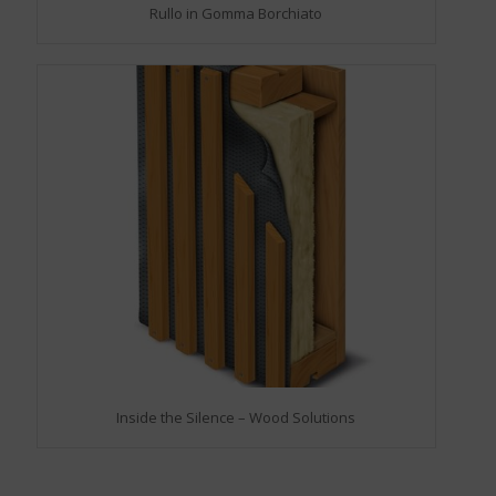
Rullo in Gomma Borchiato
Inside the Silence – Wood Solutions