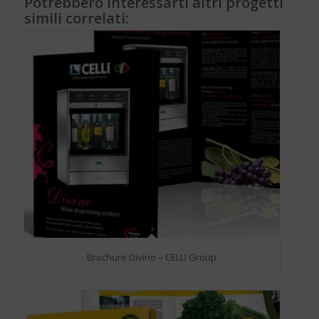
Potrebbero interessarti altri progetti
simili correlati:
Brochure Divino – CELLI Group