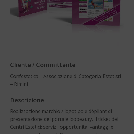
Cliente / Committente
Confestetica – Associazione di Categoria: Estetisti
– Rimini
Descrizione
Realizzazione marchio / logotipo e dépliant di
presentazione del portale Ixobeauty, Il ticket dei
Centri Estetici: servizi, opportunità, vantaggi e