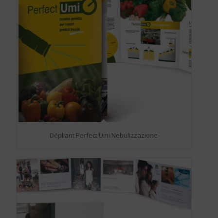
Dépliant Perfect Umi Nebulizzazione