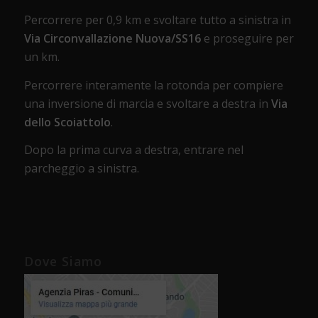
Percorrere per 0,9 km e svoltare tutto a sinistra in
Via Circonvallazione Nuova/SS16
e proseguire per
un km.
Percorrere interamente la rotonda per compiere
una inversione di marcia e svoltare a destra in
Via
dello Scoiattolo
.
Dopo la prima curva a destra, entrare nel
parcheggio a sinistra.
Dove Siamo