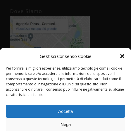
Dove Siamo
Gestisci Consenso Cookie
Per fornire le migliori esperienze, utilizziamo tecnologie come i cookie
per memorizzare e/o accedere alle informazioni del dispositivo. Il
consenso a queste tecnologie ci permetterà di elaborare dati come il
comportamento di navigazione o ID unici su questo sito. Non
acconsentire o ritirare il consenso può influire negativamente su alcune
caratteristiche e funzioni.
Accetta
Nega