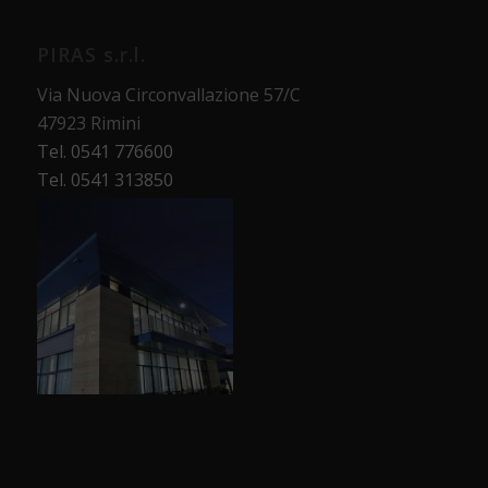
PIRAS s.r.l.
Via Nuova Circonvallazione 57/C
47923 Rimini
Tel. 0541 776600
Tel. 0541 313850