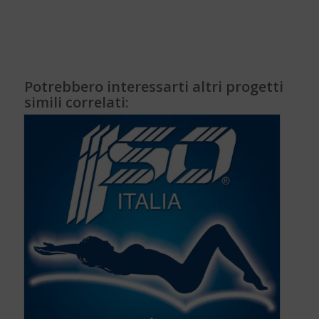
Potrebbero interessarti altri progetti
simili correlati: