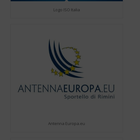
Logo ISO Italia
Antenna Europa.eu