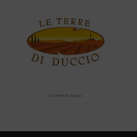
Le Terre di Duccio