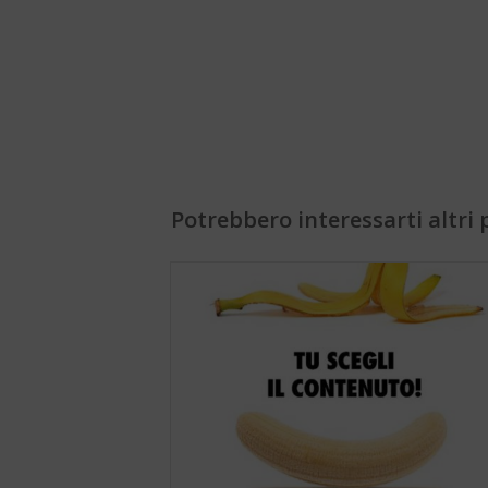
Potrebbero interessarti altri p