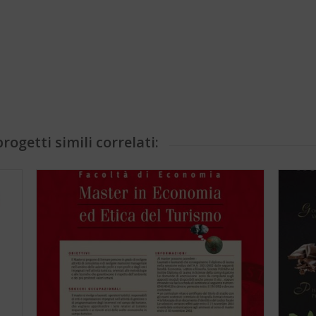
rogetti simili correlati: