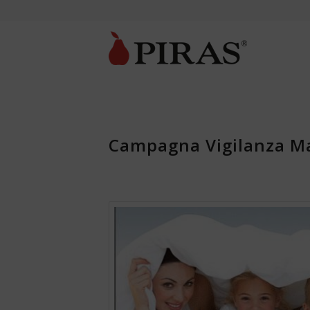
Campagna Vigilanza Mal