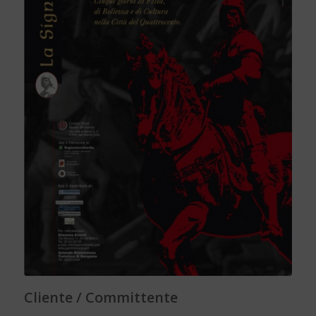
Cliente / Committente