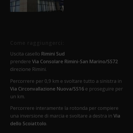
Come raggiungerci:
Uscita casello
Rimini Sud
prendere
Via Consolare Rimini-San Marino/SS72
direzione Rimini.
Percorrere per 0,9 km e svoltare tutto a sinistra in
Via Circonvallazione Nuova/SS16
e proseguire per
un km.
Percorrere interamente la rotonda per compiere
una inversione di marcia e svoltare a destra in
Via
dello Scoiattolo
.