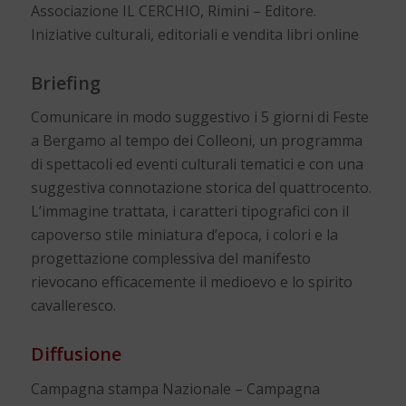
Associazione IL CERCHIO, Rimini – Editore.
Iniziative culturali, editoriali e vendita libri online
Briefing
Comunicare in modo suggestivo i 5 giorni di Feste
a Bergamo al tempo dei Colleoni, un programma
di spettacoli ed eventi culturali tematici e con una
suggestiva connotazione storica del quattrocento.
L’immagine trattata, i caratteri tipografici con il
capoverso stile miniatura d’epoca, i colori e la
progettazione complessiva del manifesto
rievocano efficacemente il medioevo e lo spirito
cavalleresco.
Diffusione
Campagna stampa Nazionale – Campagna