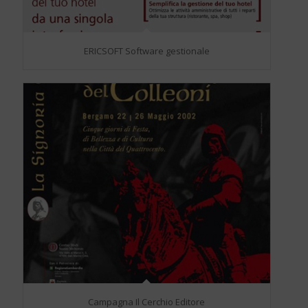
ERICSOFT Software gestionale
Campagna Il Cerchio Editore