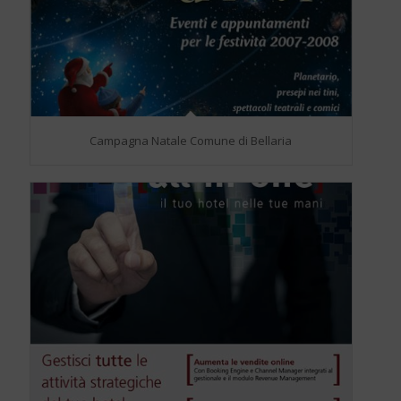
Campagna Natale Comune di Bellaria