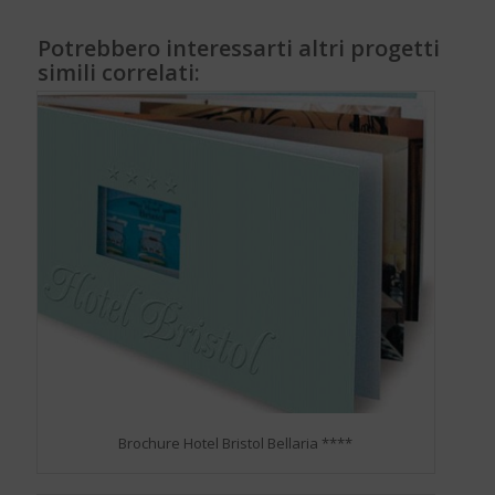
Potrebbero interessarti altri progetti
simili correlati:
Brochure Hotel Bristol Bellaria ****