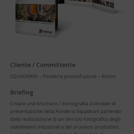
Cliente / Committente
SQUADRANI – Fonderia pressofusione – Rimini
Briefing
Creare una brochure / monografia aziendale di
presentazione della Fonderia Squadrani partendo
dalla realizzazione di un servizio fotografico degli
stabilimenti industriali e del processo produttivo.