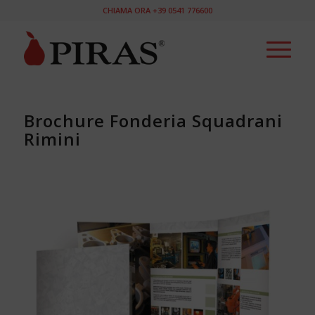
CHIAMA ORA +39 0541 776600
Brochure Fonderia Squadrani
Rimini